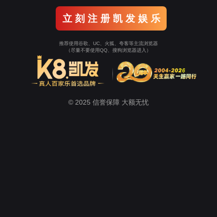
立 刻 注 册 凯 发 娱 乐
推荐使用谷歌、UC、火狐、夸客等主流浏览器
（尽量不要使用QQ、搜狗浏览器进入）
© 2025 信誉保障 大额无忧