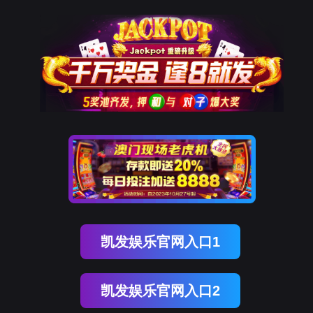
凯发娱乐官网入口1
凯发娱乐官网入口2