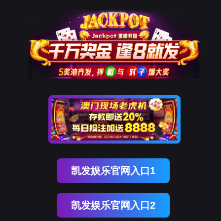
凯发娱乐官网入口1
凯发娱乐官网入口2