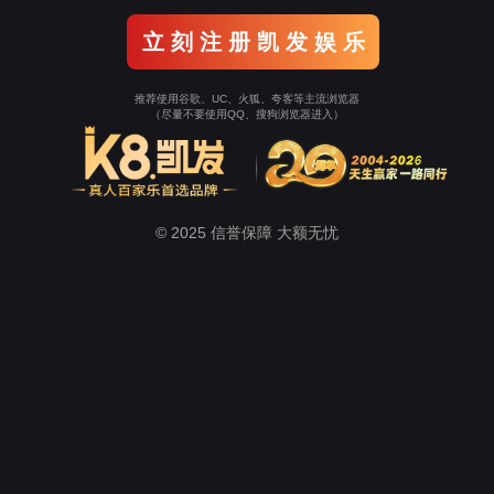
立 刻 注 册 凯 发 娱 乐
推荐使用谷歌、UC、火狐、夸客等主流浏览器
（尽量不要使用QQ、搜狗浏览器进入）
© 2025 信誉保障 大额无忧