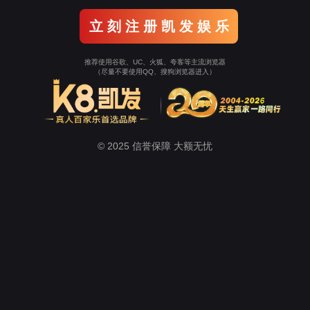
立 刻 注 册 凯 发 娱 乐
推荐使用谷歌、UC、火狐、夸客等主流浏览器
（尽量不要使用QQ、搜狗浏览器进入）
© 2025 信誉保障 大额无忧