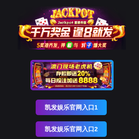
凯发娱乐官网入口1
凯发娱乐官网入口2