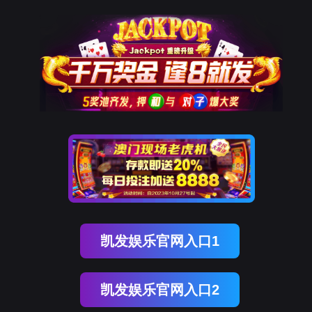
凯发娱乐官网入口1
凯发娱乐官网入口2