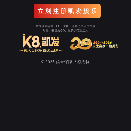
立 刻 注 册 凯 发 娱 乐
推荐使用谷歌、UC、火狐、夸客等主流浏览器
（尽量不要使用QQ、搜狗浏览器进入）
© 2025 信誉保障 大额无忧